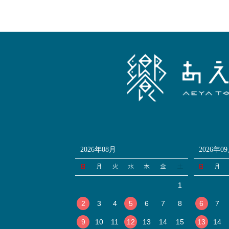
2026年08月
2026年0
日
月
火
水
木
金
土
日
月
1
2
3
4
5
6
7
8
6
7
9
10
11
12
13
14
15
13
14