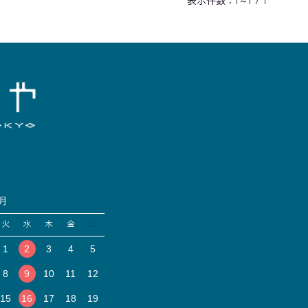
表示件数：1～1 / 1
9月
火
水
木
金
土
1
2
3
4
5
8
9
10
11
12
15
16
17
18
19