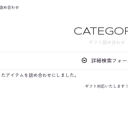
詰め合わせ
CATEGO
ギフト詰め合わせ
詳細検索フォー
選したアイテムを詰め合わせにしました。
ギフト対応いたします