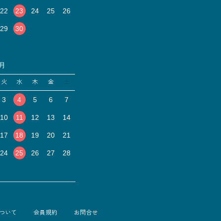
22
23
24
25
26
29
30
1月
火
水
木
金
土
3
4
5
6
7
10
11
12
13
14
17
18
19
20
21
24
25
26
27
28
ついて
会員規約
お問合せ