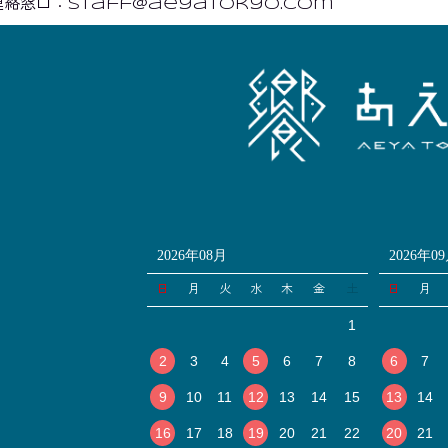
絡窓口：staff@aeyatokyo.com
2026年08月
2026年0
日
月
火
水
木
金
土
日
月
1
2
3
4
5
6
7
8
6
7
9
10
11
12
13
14
15
13
14
16
17
18
19
20
21
22
20
21