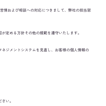
た苦情および相談への対応につきまして、弊社の担当窓
国が定める方針その他の規範を遵守いたします。
マネジメントシステムを見直し、お客様の個人情報の
ださい。