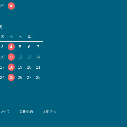
29
30
1月
火
水
木
金
土
3
4
5
6
7
10
11
12
13
14
17
18
19
20
21
24
25
26
27
28
ついて
会員規約
お問合せ