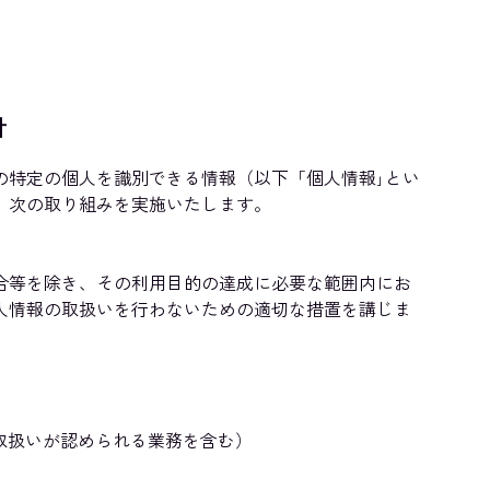
針
の特定の個人を識別できる情報（以下「個人情報｣とい
、次の取り組みを実施いたします。
合等を除き、その利用目的の達成に必要な範囲内にお
人情報の取扱いを行わないための適切な措置を講じま
取扱いが認められる業務を含む）