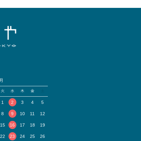
9月
火
水
木
金
土
1
2
3
4
5
8
9
10
11
12
15
16
17
18
19
22
23
24
25
26